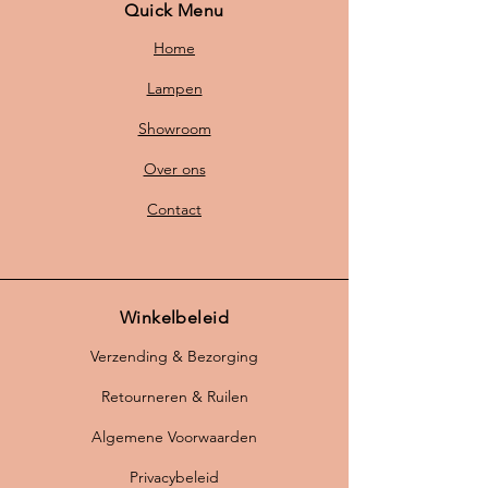
Quick Menu
Home
Lampen
Showroom
Over ons
Contact
Winkelbeleid
Verzending & Bezorging
Retourneren & Ruilen
Algemene Voorwaarden
Privacybeleid