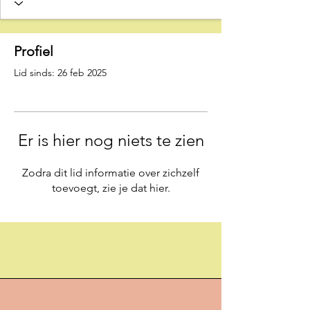
Profiel
Lid sinds: 26 feb 2025
Er is hier nog niets te zien
Zodra dit lid informatie over zichzelf
toevoegt, zie je dat hier.