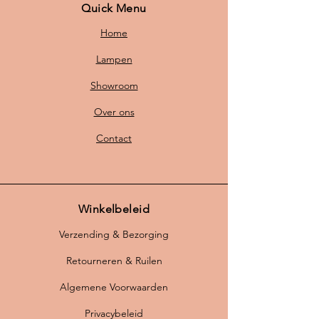
Quick Menu
Home
Lampen
Showroom
Over ons
Contact
Winkelbeleid
Verzending & Bezorging
Retourneren & Ruilen
Algemene Voorwaarden
Privacybeleid