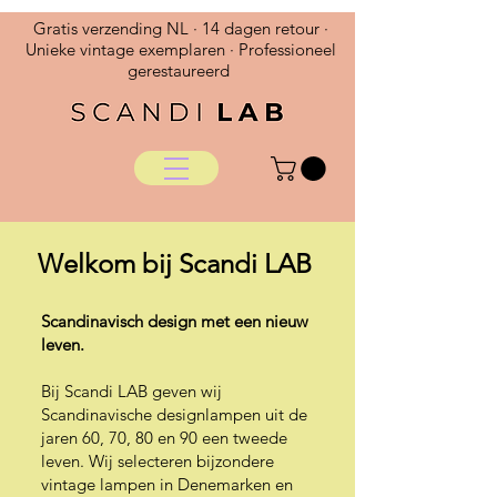
Gratis verzending NL · 14 dagen retour ·
Unieke vintage exemplaren · Professioneel
gerestaureerd
Welkom bij Scandi LAB
Scandinavisch design met een nieuw
leven.
Bij Scandi LAB geven wij
Scandinavische designlampen uit de
jaren 60, 70, 80 en 90 een tweede
leven. Wij selecteren bijzondere
vintage lampen in Denemarken en