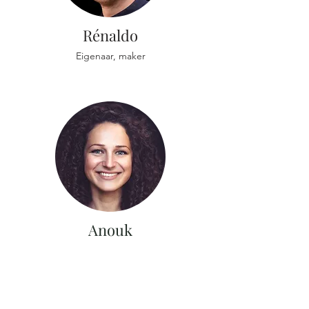
Rénaldo
Eigenaar, maker
Anouk
Eigenaar, Klantenservice