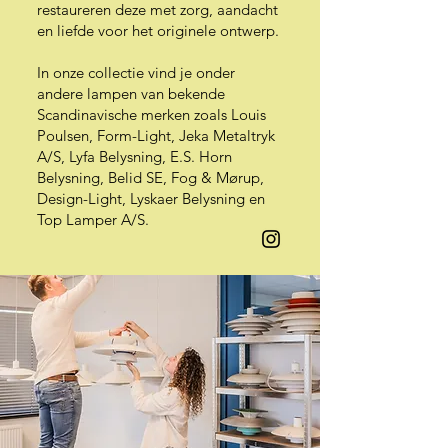
restaureren deze met zorg, aandacht
en liefde voor het originele ontwerp.
In onze collectie vind je onder
andere lampen van bekende
Scandinavische merken zoals Louis
Poulsen, Form-Light, Jeka Metaltryk
A/S, Lyfa Belysning, E.S. Horn
Belysning, Belid SE, Fog & Mørup,
Design-Light, Lyskaer Belysning en
Top Lamper A/S.