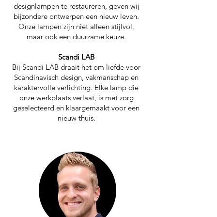
designlampen te restaureren, geven wij
bijzondere ontwerpen een nieuw leven.
Onze lampen zijn niet alleen stijlvol,
maar ook een duurzame keuze.
Scandi LAB
Bij Scandi LAB draait het om liefde voor
Scandinavisch design, vakmanschap en
karaktervolle verlichting. Elke lamp die
onze werkplaats verlaat, is met zorg
geselecteerd en klaargemaakt voor een
nieuw thuis.