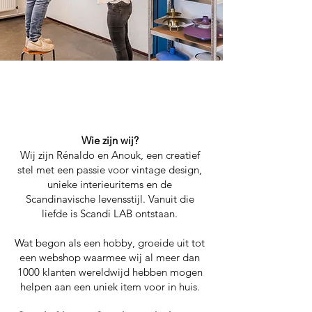
Ons verhaal
Wie zijn wij?
Wij zijn Rénaldo en Anouk, een creatief
stel met een passie voor vintage design,
unieke interieuritems en de
Scandinavische levensstijl. Vanuit die
liefde is Scandi LAB ontstaan.
Wat begon als een hobby, groeide uit tot
een webshop waarmee wij al meer dan
1000 klanten wereldwijd hebben mogen
helpen aan een uniek item voor in huis.