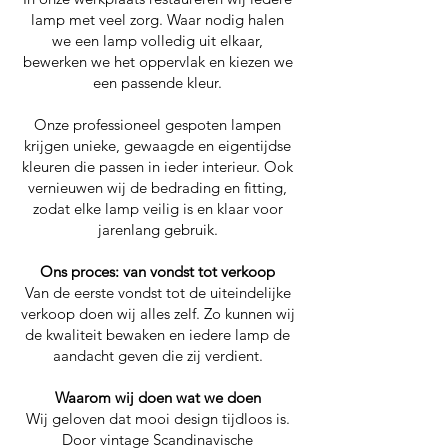
lamp met veel zorg. Waar nodig halen
we een lamp volledig uit elkaar,
bewerken we het oppervlak en kiezen we
een passende kleur.
Onze professioneel gespoten lampen
krijgen unieke, gewaagde en eigentijdse
kleuren die passen in ieder interieur. Ook
vernieuwen wij de bedrading en fitting,
zodat elke lamp veilig is en klaar voor
jarenlang gebruik.
Ons proces: van vondst tot verkoop
Van de eerste vondst tot de uiteindelijke
verkoop doen wij alles zelf. Zo kunnen wij
de kwaliteit bewaken en iedere lamp de
aandacht geven die zij verdient.
Waarom wij doen wat we doen
Wij geloven dat mooi design tijdloos is.
Door vintage Scandinavische