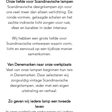
Onze liefde voor Scandinavische lampen
Scandinavische designlampen zijn voor
ons veel meer dan alleen verlichting. De
ronde vormen, gelaagde schalen en het
zachte indirecte licht zorgen voor rust,
sfeer en karakter in ieder interieur.
Wij hebben een grote liefde voor
Scandinavische ontwerpen waarin vorm,
licht en eenvoud op een tijdloze manier
samenkomen.
Van Denemarken naar onze werkplaats
Veel van onze lampen beginnen hun reis
in Denemarken. Daar selecteren wij
zorgvuldig vintage Scandinavische
designlampen, ieder met een eigen
uitstraling en verhaal.
Zo geven wij iedere lamp een tweede
leven
In onze werkplaats restaureren wij iedere