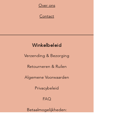
Over ons
Contact
Winkelbeleid
Verzending & Bezorging
Retourneren & Ruilen
Algemene Voorwaarden
Privacybeleid
FAQ
Betaalmogelijkheden: