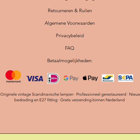
Retourneren & Ruilen
Algemene Voorwaarden
Privacybeleid
FAQ
Betaalmogelijkheden:
riginele vintage Scandinavische lampen · Professioneel gerestaureerd · Nieu
bedrading en E27 fitting · Gratis verzending binnen Nederland