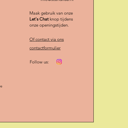
Maak gebruik van onze
Let's Chat
knop tijdens
onze openingstijden.
Of contact via
ons
contactformulier
Follow us:
we