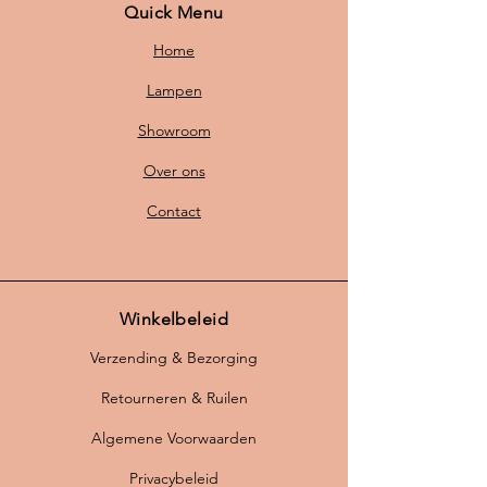
Quick Menu
Home
Lampen
Showroom
Over ons
Contact
Winkelbeleid
Verzending & Bezorging
Retourneren & Ruilen
Algemene Voorwaarden
Privacybeleid