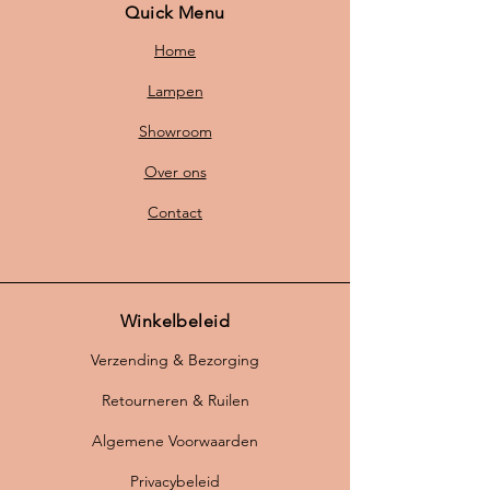
Quick Menu
Home
Lampen
Showroom
Over ons
Contact
Winkelbeleid
Verzending & Bezorging
Retourneren & Ruilen
Algemene Voorwaarden
Privacybeleid