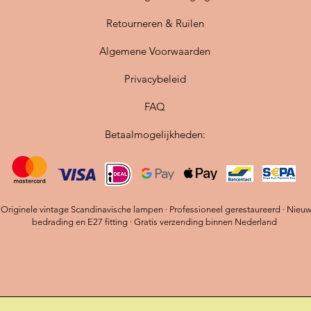
Retourneren & Ruilen
Algemene Voorwaarden
Privacybeleid
FAQ
Betaalmogelijkheden:
riginele vintage Scandinavische lampen · Professioneel gerestaureerd · Nieu
bedrading en E27 fitting · Gratis verzending binnen Nederland