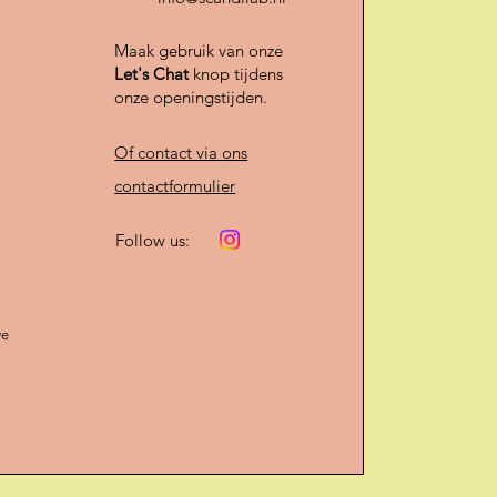
Maak gebruik van onze
Let's Chat
knop tijdens
onze openingstijden.
Of contact via
ons
contactformulier
Follow us:
we