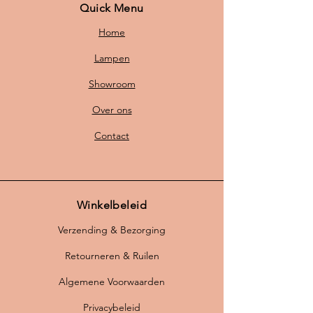
Quick Menu
Home
Lampen
Showroom
Over ons
Contact
Winkelbeleid
Verzending & Bezorging
Retourneren & Ruilen
Algemene Voorwaarden
Privacybeleid