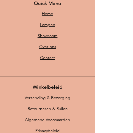
Quick Menu
Home
Lampen
Showroom
Over ons
Contact
Winkelbeleid
Verzending & Bezorging
Retourneren & Ruilen
Algemene Voorwaarden
Privacybeleid