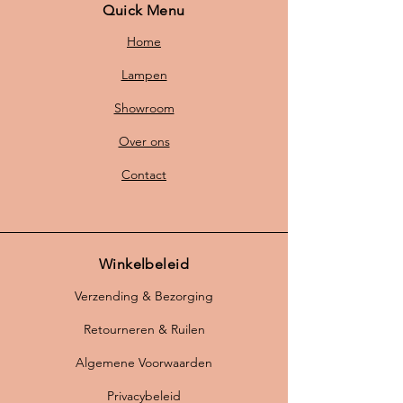
Quick Menu
Home
Lampen
Showroom
Over ons
Contact
Winkelbeleid
Verzending & Bezorging
Retourneren & Ruilen
Algemene Voorwaarden
Privacybeleid