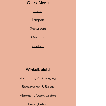
Quick Menu
Home
Lampen
Showroom
Over ons
Contact
Winkelbeleid
Verzending & Bezorging
Retourneren & Ruilen
Algemene Voorwaarden
Privacybeleid