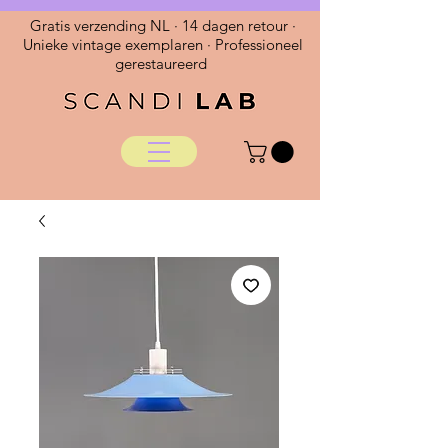
Gratis verzending NL · 14 dagen retour ·
Unieke vintage exemplaren · Professioneel
gerestaureerd