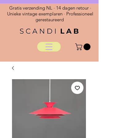
Gratis verzending NL · 14 dagen retour ·
Unieke vintage exemplaren · Professioneel
gerestaureerd