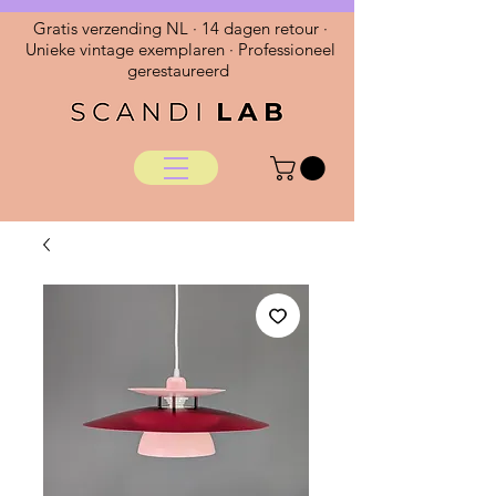
Gratis verzending NL · 14 dagen retour ·
Unieke vintage exemplaren · Professioneel
gerestaureerd