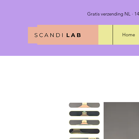
Gratis verzending NL · 14
Home