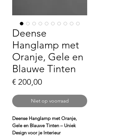
Deense
Hanglamp met
Oranje, Gele en
Blauwe Tinten
Prijs
€ 200,00
Niet op voorraad
Deense Hanglamp met Oranje,
Gele en Blauwe Tinten – Uniek
Design voor je Interieur