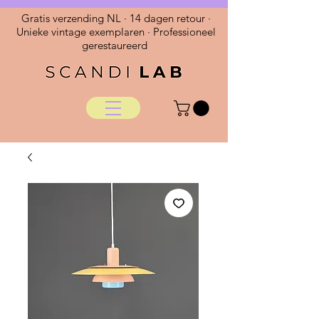
Gratis verzending NL · 14 dagen retour ·
Unieke vintage exemplaren · Professioneel
gerestaureerd