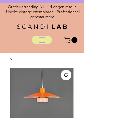
Gratis verzending NL · 14 dagen retour ·
Unieke vintage exemplaren · Professioneel
gerestaureerd