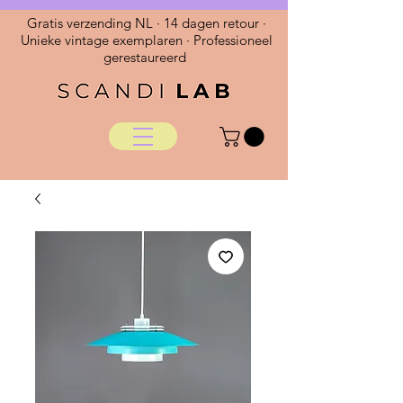
Gratis verzending NL · 14 dagen retour ·
Unieke vintage exemplaren · Professioneel
gerestaureerd