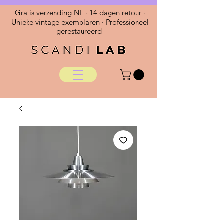
Gratis verzending NL · 14 dagen retour ·
Unieke vintage exemplaren · Professioneel
gerestaureerd