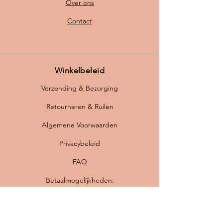
Over ons
Contact
Winkelbeleid
Verzending & Bezorging
Retourneren & Ruilen
Algemene Voorwaarden
Privacybeleid
FAQ
Betaalmogelijkheden: