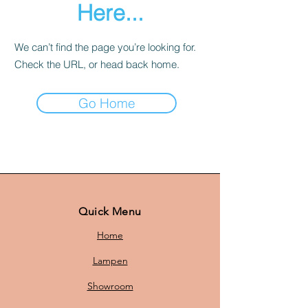
Here...
We can’t find the page you’re looking for.
Check the URL, or head back home.
Go Home
Quick Menu
Home
Lampen
Showroom