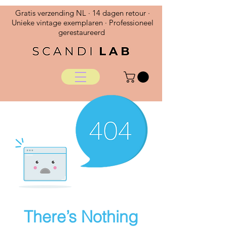
Gratis verzending NL · 14 dagen retour ·
Unieke vintage exemplaren · Professioneel
gerestaureerd
There’s Nothing