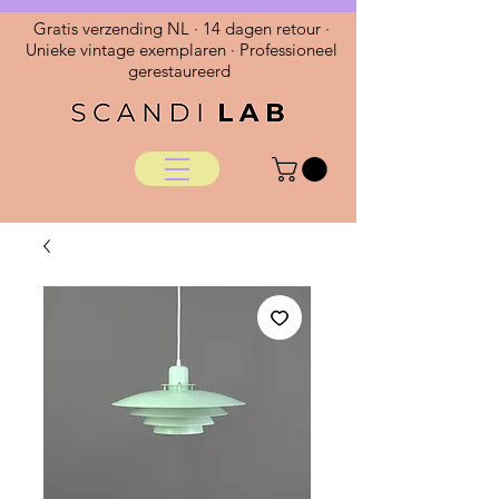
Gratis verzending NL · 14 dagen retour ·
Unieke vintage exemplaren · Professioneel
gerestaureerd