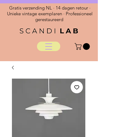
Gratis verzending NL · 14 dagen retour ·
Unieke vintage exemplaren · Professioneel
gerestaureerd