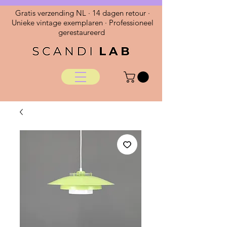
Gratis verzending NL · 14 dagen retour ·
Unieke vintage exemplaren · Professioneel
gerestaureerd