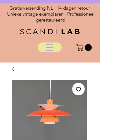
Gratis verzending NL · 14 dagen retour ·
Unieke vintage exemplaren · Professioneel
gerestaureerd