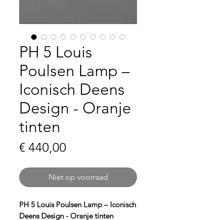
PH 5 Louis
Poulsen Lamp –
Iconisch Deens
Design - Oranje
tinten
Prijs
€ 440,00
Niet op voorraad
PH 5 Louis Poulsen Lamp – Iconisch
Deens Design - Oranje tinten