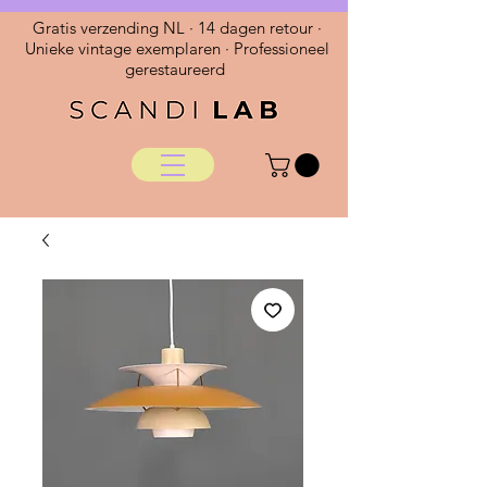
Gratis verzending NL · 14 dagen retour ·
Unieke vintage exemplaren · Professioneel
gerestaureerd