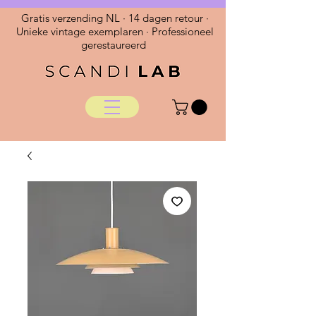
Gratis verzending NL · 14 dagen retour ·
Unieke vintage exemplaren · Professioneel
gerestaureerd