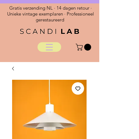
Gratis verzending NL · 14 dagen retour ·
Unieke vintage exemplaren · Professioneel
gerestaureerd