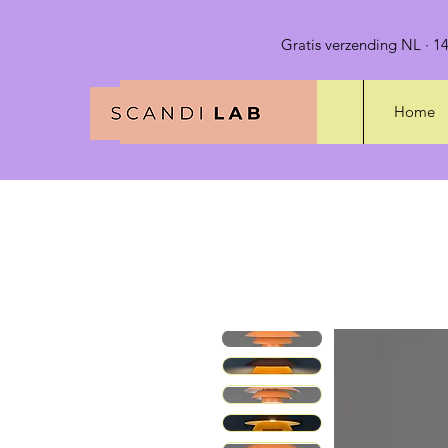
Gratis verzending NL · 14
Home