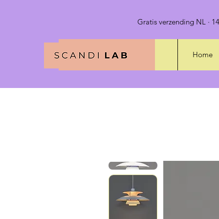
Gratis verzending NL · 14
Home