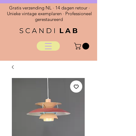
Gratis verzending NL · 14 dagen retour ·
Unieke vintage exemplaren · Professioneel
gerestaureerd