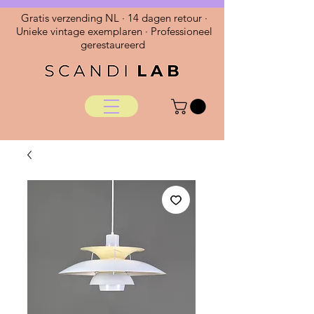
Gratis verzending NL · 14 dagen retour ·
Unieke vintage exemplaren · Professioneel
gerestaureerd