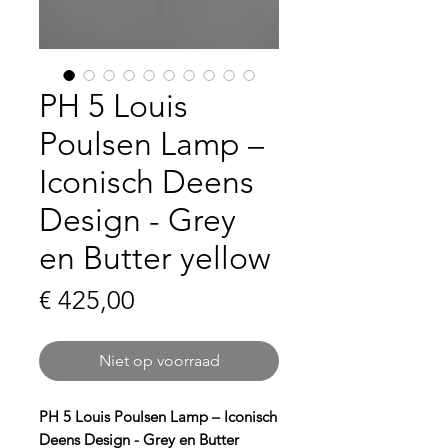
PH 5 Louis
Poulsen Lamp –
Iconisch Deens
Design - Grey
en Butter yellow
Prijs
€ 425,00
Niet op voorraad
PH 5 Louis Poulsen Lamp – Iconisch
Deens Design - Grey en Butter