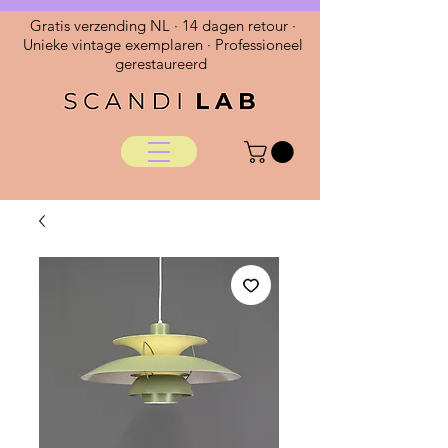
Gratis verzending NL · 14 dagen retour ·
Unieke vintage exemplaren · Professioneel
gerestaureerd