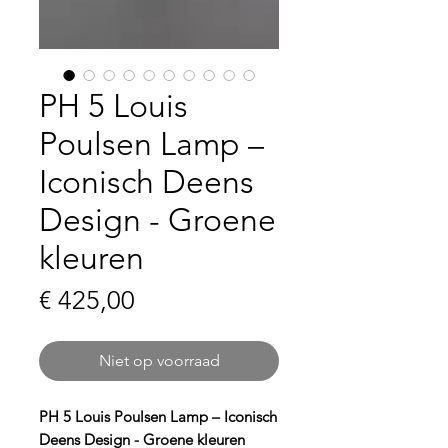
PH 5 Louis
Poulsen Lamp –
Iconisch Deens
Design - Groene
kleuren
Prijs
€ 425,00
Niet op voorraad
PH 5 Louis Poulsen Lamp – Iconisch
Deens Design - Groene kleuren