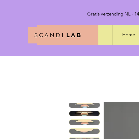
Gratis verzending NL · 14
Home