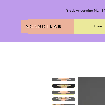
Gratis verzending NL · 14
Home