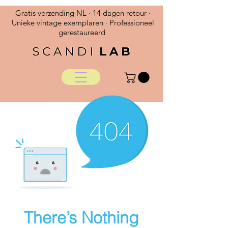
Gratis verzending NL · 14 dagen retour ·
Unieke vintage exemplaren · Professioneel
gerestaureerd
There’s Nothing