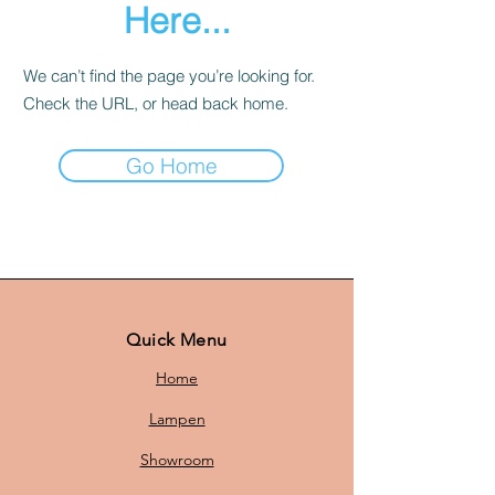
Here...
We can’t find the page you’re looking for.
Check the URL, or head back home.
Go Home
Quick Menu
Home
Lampen
Showroom