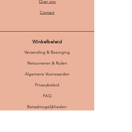
Over ons
Contact
Winkelbeleid
Verzending & Bezorging
Retourneren & Ruilen
Algemene Voorwaarden
Privacybeleid
FAQ
Betaalmogelijkheden: