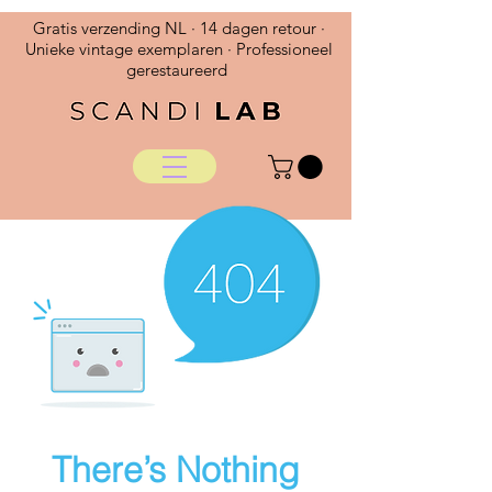
Gratis verzending NL · 14 dagen retour ·
Unieke vintage exemplaren · Professioneel
gerestaureerd
There’s Nothing