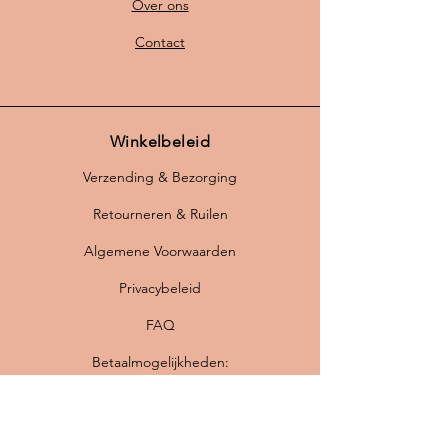
Over ons
Contact
Winkelbeleid
Verzending & Bezorging
Retourneren & Ruilen
Algemene Voorwaarden
Privacybeleid
FAQ
Betaalmogelijkheden: