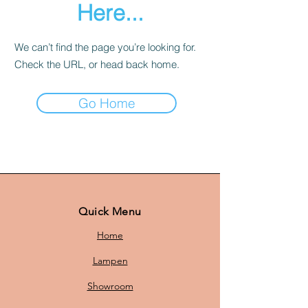
Here...
We can’t find the page you’re looking for.
Check the URL, or head back home.
Go Home
Quick Menu
Home
Lampen
Showroom