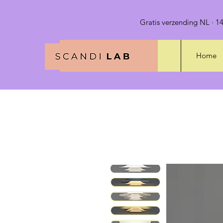
Gratis verzending NL · 14
Home