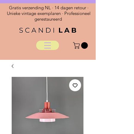
Gratis verzending NL · 14 dagen retour ·
Unieke vintage exemplaren · Professioneel
gerestaureerd