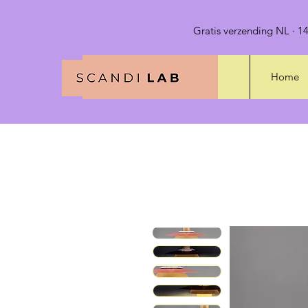
Gratis verzending NL · 14
Home