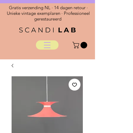
Gratis verzending NL · 14 dagen retour ·
Unieke vintage exemplaren · Professioneel
gerestaureerd