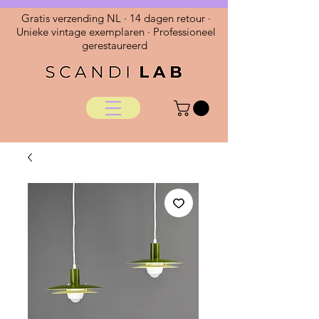
Gratis verzending NL · 14 dagen retour ·
Unieke vintage exemplaren · Professioneel
gerestaureerd