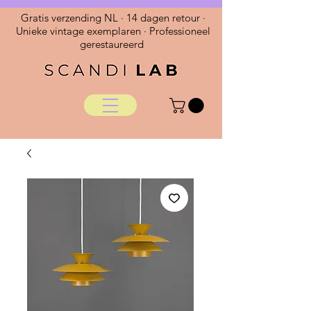
Gratis verzending NL · 14 dagen retour ·
Unieke vintage exemplaren · Professioneel
gerestaureerd