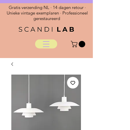
Gratis verzending NL · 14 dagen retour ·
Unieke vintage exemplaren · Professioneel
gerestaureerd