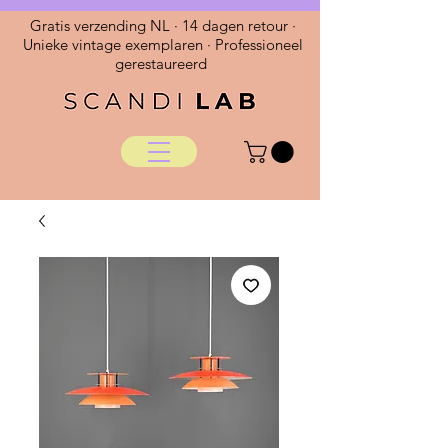
Gratis verzending NL · 14 dagen retour ·
Unieke vintage exemplaren · Professioneel
gerestaureerd