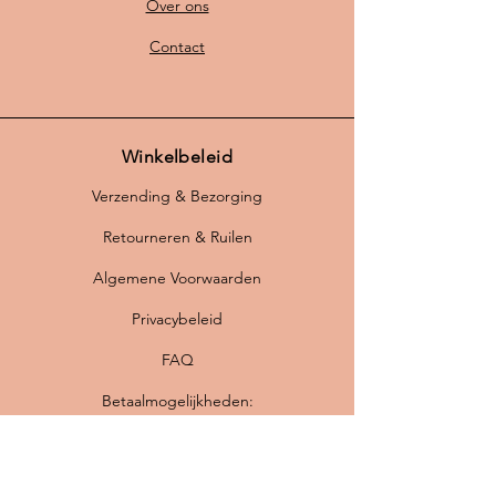
Over ons
Contact
Winkelbeleid
Verzending & Bezorging
Retourneren & Ruilen
Algemene Voorwaarden
Privacybeleid
FAQ
Betaalmogelijkheden: