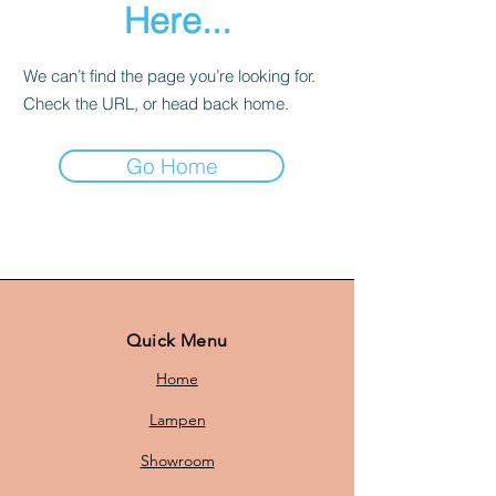
Here...
We can’t find the page you’re looking for.
Check the URL, or head back home.
Go Home
Quick Menu
Home
Lampen
Showroom