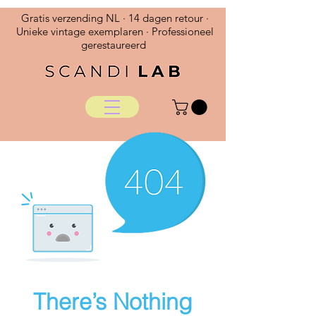
Gratis verzending NL · 14 dagen retour ·
Unieke vintage exemplaren · Professioneel
gerestaureerd
There’s Nothing