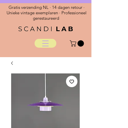
Gratis verzending NL · 14 dagen retour ·
Unieke vintage exemplaren · Professioneel
gerestaureerd