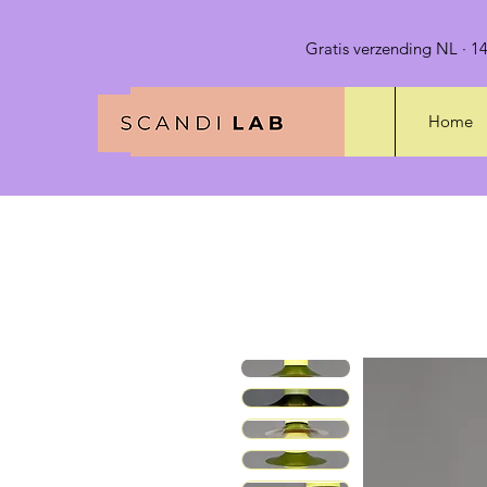
Gratis verzending NL · 14
Home