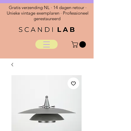
Gratis verzending NL · 14 dagen retour ·
Unieke vintage exemplaren · Professioneel
gerestaureerd