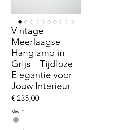
Vintage
Meerlaagse
Hanglamp in
Grijs – Tijdloze
Elegantie voor
Jouw Interieur
Prijs
€ 235,00
Kleur
*