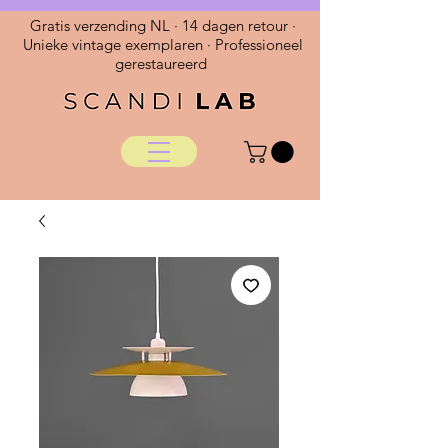
Gratis verzending NL · 14 dagen retour ·
Unieke vintage exemplaren · Professioneel
gerestaureerd